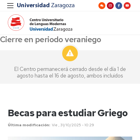
Cierre en periodo veraniego
El Centro permanecerá cerrado desde el día 1 de
agosto hasta el 16 de agosto, ambos incluidos
Becas para estudiar Griego
Última modificación
Vie , 31/10/2025 - 10:29