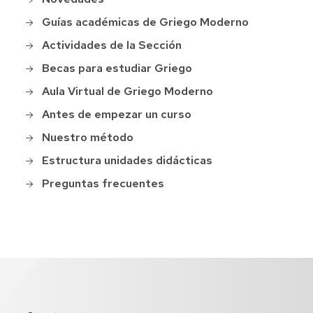
Guías académicas de Griego Moderno
Actividades de la Sección
Becas para estudiar Griego
Aula Virtual de Griego Moderno
Antes de empezar un curso
Nuestro método
Estructura unidades didácticas
Preguntas frecuentes