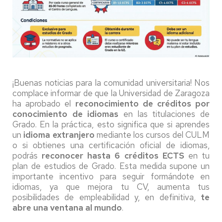
¡Buenas noticias para la comunidad universitaria! Nos
complace informar de que la Universidad de Zaragoza
ha aprobado el
reconocimiento de créditos por
conocimiento de idiomas
en las titulaciones de
Grado. En la práctica, esto significa que si aprendes
un
idioma extranjero
mediante los cursos del CULM
o si obtienes una certificación oficial de idiomas,
podrás
reconocer hasta 6 créditos ECTS
en tu
plan de estudios de Grado. Esta medida supone un
importante incentivo para seguir formándote en
idiomas, ya que mejora tu CV, aumenta tus
posibilidades de empleabilidad y, en definitiva,
te
abre una ventana al mundo
.