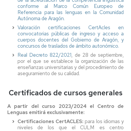
conforme al Marco Común Europeo de
Referencia para las lenguas en la Comunidad
Autónoma de Aragón.
Valoración certificaciones CertAcles en
convocatorias públicas de ingreso y acceso a
cuerpos docentes del Gobierno de Aragón, y
concursos de traslados de ámbito autonómico.
Real Decreto 822/2021
, de 28 de septiembre,
por el que se establece la organización de las
enseñanzas universitarias y del procedimiento de
aseguramiento de su calidad.
Certificados de cursos generales
A partir del curso 2023/2024 el Centro de
Lenguas emitirá exclusivamente:
Certificaciones CertACLES:
para los idiomas y
niveles de los que el CULM es centro