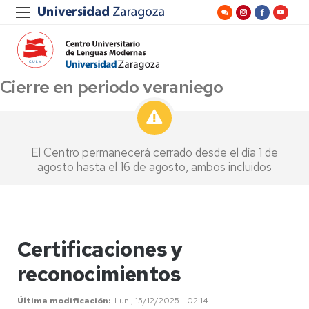
Cierre en periodo veraniego
El Centro permanecerá cerrado desde el día 1 de
agosto hasta el 16 de agosto, ambos incluidos
Certificaciones y
reconocimientos
Última modificación
Lun , 15/12/2025 - 02:14