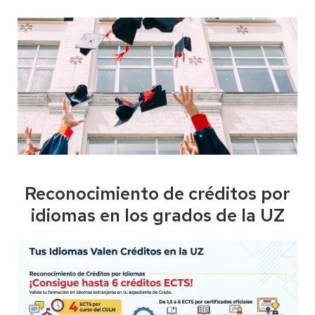
Reconocimiento de créditos por
idiomas en los grados de la UZ