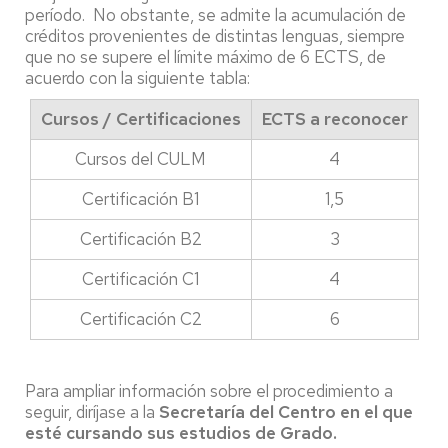
período. No obstante, se admite la acumulación de
créditos provenientes de distintas lenguas, siempre
que no se supere el límite máximo de 6 ECTS, de
acuerdo con la siguiente tabla:
Cursos / Certificaciones
ECTS a reconocer
Cursos del CULM
4
Certificación B1
1,5
Certificación B2
3
Certificación C1
4
Certificación C2
6
Para ampliar información sobre el procedimiento a
seguir, diríjase a la
Secretaría del Centro en el que
esté cursando sus estudios de Grado.