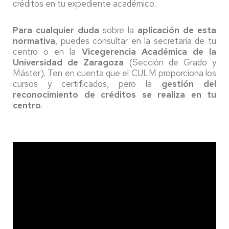
créditos en tu expediente académico.
Para cualquier duda
sobre la
aplicación de esta
normativa
, puedes consultar en la secretaría de tu
centro o en la
Vicegerencia Académica de la
Universidad de Zaragoza
(Sección de Grado y
Máster). Ten en cuenta que el CULM proporciona los
cursos y certificados, pero la
gestión del
reconocimiento de créditos se realiza en tu
centro
.