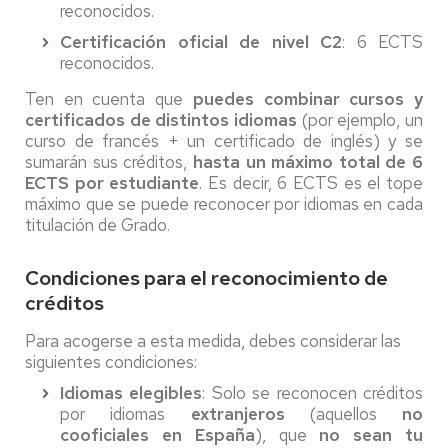
reconocidos.
Certificación oficial de nivel C2
: 6 ECTS
reconocidos.
Ten en cuenta que
puedes combinar cursos y
certificados de distintos idiomas
(por ejemplo, un
curso de francés + un certificado de inglés) y se
sumarán sus créditos,
hasta un máximo total de 6
ECTS por estudiante
. Es decir, 6 ECTS es el tope
máximo que se puede reconocer por idiomas en cada
titulación de Grado.
Condiciones para el reconocimiento de
créditos
Para acogerse a esta medida, debes considerar las
siguientes condiciones:
Idiomas elegibles
: Solo se reconocen créditos
por idiomas
extranjeros
(aquellos
no
cooficiales en España
), que
no sean tu