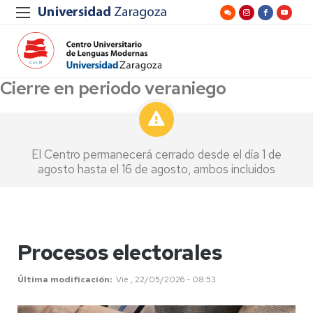
Cierre en periodo veraniego
El Centro permanecerá cerrado desde el día 1 de
agosto hasta el 16 de agosto, ambos incluidos
Procesos electorales
Última modificación
Vie , 22/05/2026 - 08:53