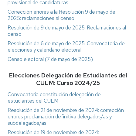
provisional de candidaturas
Corrección errores a la Resolución 9 de mayo de
2025: reclamaciones al censo
Resolución de 9 de mayo de 2025: Reclamaciones al
censo
Resolución de 6 de mayo de 2025: Convocatoria de
elecciones y calendario electoral
Censo electoral (7 de mayo de 2025)
Elecciones Delegación de Estudiantes del
CULM: Curso 2024/25
Convocatoria constitución delegación de
estudiantes del CULM
Resolución de 21 de noviembre de 2024: corrección
errores proclamación definitiva delegados/as y
subdelegados/as
Resolución de 19 de noviembre de 2024: