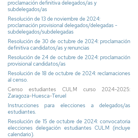
proclamación definitiva delegados/as y
subdelegados/as
Resolución de 13 de noviembre de 2024:
proclamación provisional delegados/delegadas -
subdelegados/subdelegadas
Resolución de 30 de octubre de 2024: proclamación
definitiva candidatos/as y renuncias
Resolución de 24 de octubre de 2024: proclamación
provisional candidatos/as
Resolución de 18 de octubre de 2024: reclamaciones
al censo.
Censo estudiantes CULM curso 2024-2025:
Zaragoza
-
Huesca
-
Teruel
Instrucciones para elecciones a delegados/as
estudiantes.
Resolución de 15 de octubre de 2024: convocatoria
elecciones delegación estudiantes CULM (incluye
calendario)
.