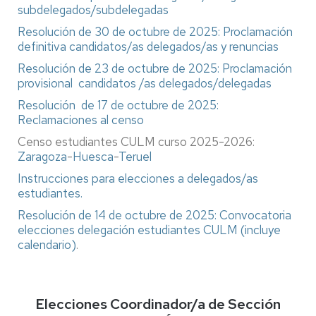
subdelegados/subdelegadas
Resolución de 30 de octubre de 2025: Proclamación
definitiva candidatos/as delegados/as y renuncias
Resolución de 23 de octubre de 2025: Proclamación
provisional candidatos /as delegados/delegadas
Resolución de 17 de octubre de 2025:
Reclamaciones al censo
Censo estudiantes CULM curso 2025-2026:
Zaragoza
-
Huesca
-
Teruel
Instrucciones para elecciones a delegados/as
estudiantes.
Resolución de 14 de octubre de 2025: Convocatoria
elecciones delegación estudiantes CULM (incluye
calendario)
.
Elecciones Coordinador/a de Sección