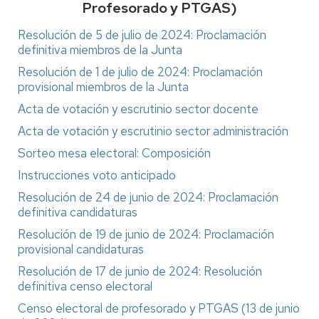
Profesorado y PTGAS)
Resolución de 5 de julio de 2024: Proclamación
definitiva miembros de la Junta
Resolución de 1 de julio de 2024: Proclamación
provisional miembros de la Junta
Acta de votación y escrutinio sector docente
Acta de votación y escrutinio sector administración
Sorteo mesa electoral: Composición
Instrucciones voto anticipado
Resolución de 24 de junio de 2024: Proclamación
definitiva candidaturas
Resolución de 19 de junio de 2024: Proclamación
provisional candidaturas
Resolución de 17 de junio de 2024: Resolución
definitiva censo electoral
Censo electoral de profesorado y PTGAS (13 de junio