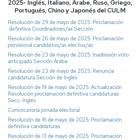
2025- Inglés, Italiano, Árabe, Ruso, Griego,
Portugués, Chino y Japonés del CULM
Resolución de 29 de mayo de 2025: Proclamación
definitiva Coordinadores/as Sección
Resolución de 26 de mayo de 2025: Proclamación
provisional candidatos/as electos/as
Resolución de 23 de mayo de 2025: Inadmisión voto
anticipado Sección Árabe
Resolución de 23 de mayo de 2025: Renuncia
candidatura Sección de Inglés
Resolución de 19 de mayo de 2025: Actualización
Resolución proclamación definitiva candidaturas
Secc. Inglés
Convocatoria jornada electoral
Resolución de 16 de mayo de 2025: Proclamación
definitiva candidaturas
Resolución de 13 de mayo de 2025: Proclamación