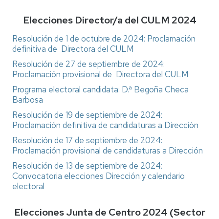
Elecciones Director/a del CULM 2024
Resolución de 1 de octubre de 2024: Proclamación
definitiva de Directora del CULM
Resolución de 27 de septiembre de 2024:
Proclamación provisional de Directora del CULM
Programa electoral candidata: D.ª Begoña Checa
Barbosa
Resolución de 19 de septiembre de 2024:
Proclamación definitiva de candidaturas a Dirección
Resolución de 17 de septiembre de 2024:
Proclamación provisional de candidaturas a Dirección
Resolución de 13 de septiembre de 2024:
Convocatoria elecciones Dirección y calendario
electoral
Elecciones Junta de Centro 2024 (Sector