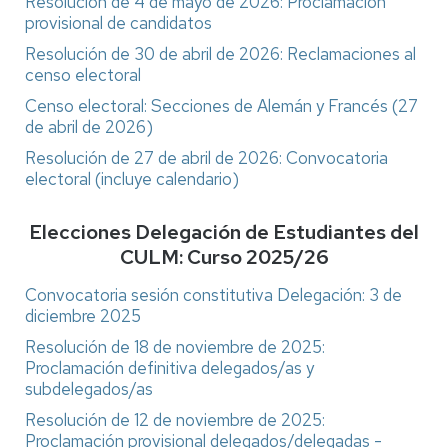
Resolución de 4 de mayo de 2026: Proclamación
provisional de candidatos
Resolución de 30 de abril de 2026: Reclamaciones al
censo electoral
Censo electoral: Secciones de Alemán y Francés (27
de abril de 2026)
Resolución de 27 de abril de 2026: Convocatoria
electoral (incluye calendario)
Elecciones Delegación de Estudiantes del
CULM: Curso 2025/26
Convocatoria sesión constitutiva Delegación: 3 de
diciembre 2025
Resolución de 18 de noviembre de 2025:
Proclamación definitiva delegados/as y
subdelegados/as
Resolución de 12 de noviembre de 2025:
Proclamación provisional delegados/delegadas -