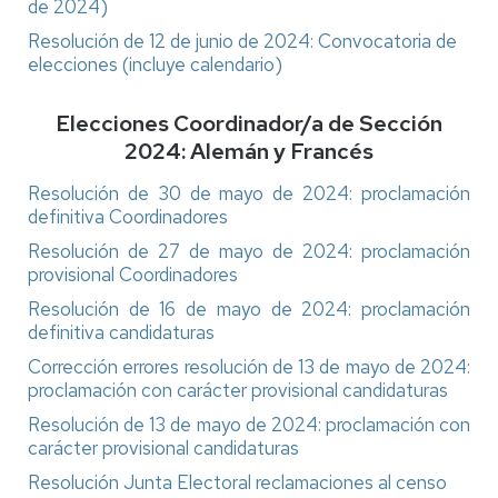
de 2024)
Resolución de 12 de junio de 2024: Convocatoria de
elecciones (incluye calendario)
Elecciones Coordinador/a de Sección
2024: Alemán y Francés
Resolución de 30 de mayo de 2024: proclamación
definitiva Coordinadores
Resolución de 27 de mayo de 2024: proclamación
provisional Coordinadores
Resolución de 16 de mayo de 2024: proclamación
definitiva candidaturas
Corrección errores resolución de 13 de mayo de 2024:
proclamación con carácter provisional candidaturas
Resolución de 13 de mayo de 2024: proclamación con
carácter provisional candidaturas
Resolución Junta Electoral reclamaciones al censo