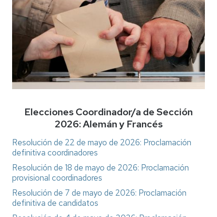
Elecciones Coordinador/a de Sección
2026: Alemán y Francés
Resolución de 22 de mayo de 2026: Proclamación
definitiva coordinadores
Resolución de 18 de mayo de 2026: Proclamación
provisional coordinadores
Resolución de 7 de mayo de 2026: Proclamación
definitiva de candidatos