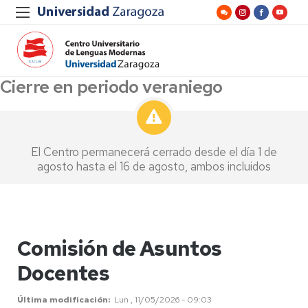
Cierre en periodo veraniego
El Centro permanecerá cerrado desde el día 1 de
agosto hasta el 16 de agosto, ambos incluidos
Comisión de Asuntos
Docentes
Última modificación
Lun , 11/05/2026 - 09:03