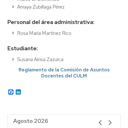
Amaya Zubillaga Pérez
Personal del área administrativa:
Rosa María Martínez Rico
Estudiante:
Susana Ainsa Zazurca
Reglamento de la Comisión de Asuntos
Docentes del CULM
Facebook
LinkedIn
Agosto 2026
Paginación