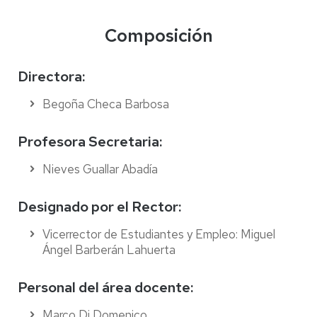
Composición
Directora:
Begoña Checa Barbosa
Profesora Secretaria:
Nieves Guallar Abadía
Designado por el Rector:
Vicerrector de Estudiantes y Empleo: Miguel
Ángel Barberán Lahuerta
Personal del área docente:
Marco Di Domenico