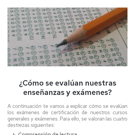
¿Cómo se evalúan nuestras
enseñanzas y exámenes?
A continuación te vamos a explicar cómo se evalúan
los exámenes de certificación de nuestros cursos
generales y exámenes. Para ello, se valoran las cuatro
destrezas siguientes:
Comprensión de lectura