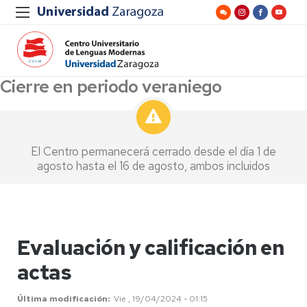
Cierre en periodo veraniego
El Centro permanecerá cerrado desde el día 1 de
agosto hasta el 16 de agosto, ambos incluidos
Evaluación y calificación en
actas
Última modificación
Vie , 19/04/2024 - 01:15