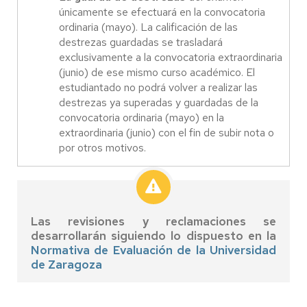
únicamente se efectuará en la convocatoria
ordinaria (mayo). La calificación de las
destrezas guardadas se trasladará
exclusivamente a la convocatoria extraordinaria
(junio) de ese mismo curso académico. El
estudiantado no podrá volver a realizar las
destrezas ya superadas y guardadas de la
convocatoria ordinaria (mayo) en la
extraordinaria (junio) con el fin de subir nota o
por otros motivos.
Las revisiones y reclamaciones se
desarrollarán siguiendo lo dispuesto en la
Normativa de Evaluación de la Universidad
de Zaragoza