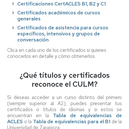
Certificaciones CertACLES B1, B2 y C1
Certificados académicos de cursos
generales
Certificados de asistencia para cursos
específicos, intensivos y grupos de
conversación
Clica en cada uno de los certificados si quieres
conocerlos en detalle y cómo obtenerlos.
¿Qué títulos y certificados
reconoce el CULM?
Si deseas acceder a un curso distinto del primero
(siempre superior al A2), puedes presentar tus
certificados o títulos de idiomas y si estos se
encuentran en la
Tabla de equivalencias de
ACLES
o la
Tabla de equivalencias para el B1
de la
Universidad de Zaragoza.