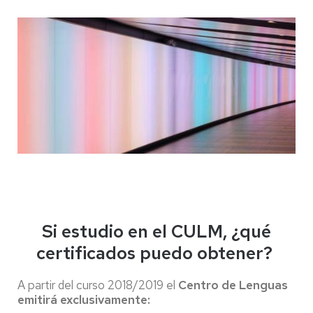
Si estudio en el CULM, ¿qué
certificados puedo obtener?
A partir del curso 2018/2019 el
Centro de Lenguas
emitirá exclusivamente: