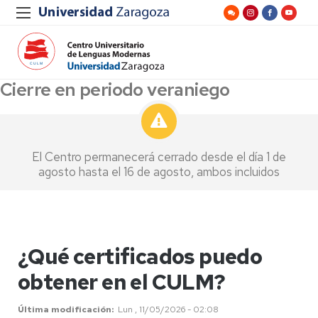
Cierre en periodo veraniego
El Centro permanecerá cerrado desde el día 1 de
agosto hasta el 16 de agosto, ambos incluidos
¿Qué certificados puedo
obtener en el CULM?
Última modificación
Lun , 11/05/2026 - 02:08