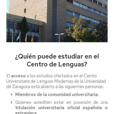
¿Quién puede estudiar en el
Centro de Lenguas?
El
acceso
a los estudios ofertados en el Centro
Universitario de Lenguas Modernas de la Universidad
de Zaragoza está abierto a las siguientes personas:
Miembros de la comunidad universitaria.
Quienes acrediten estar en posesión de una
titulación universitaria oficial española o
extranjera
.