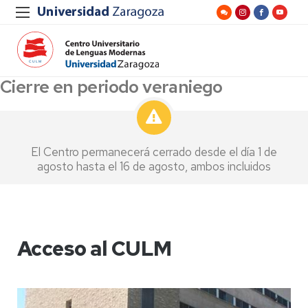
Cierre en periodo veraniego
El Centro permanecerá cerrado desde el día 1 de
agosto hasta el 16 de agosto, ambos incluidos
Acceso al CULM