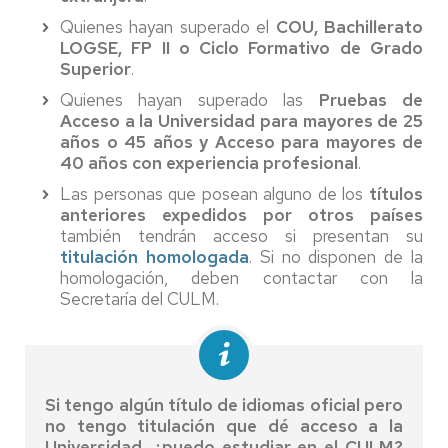
Quienes hayan superado el
COU, Bachillerato
LOGSE, FP II o Ciclo Formativo de Grado
Superior
.
Quienes hayan superado las
Pruebas de
Acceso a la Universidad para mayores de 25
años o 45 años y Acceso para mayores de
40 años con experiencia profesional
.
Las personas que posean alguno de los
títulos
anteriores expedidos por otros países
también tendrán acceso si presentan su
titulación homologada
. Si no disponen de la
homologación, deben contactar con la
Secretaría del CULM.
Si tengo algún título de idiomas oficial pero
no tengo titulación que dé acceso a la
Universidad, ¿puedo estudiar en el CULM?