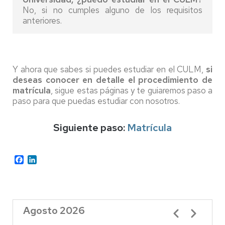
No, si no cumples alguno de los requisitos
anteriores.
Y ahora que sabes si puedes estudiar en el CULM,
si
deseas conocer en detalle el procedimiento de
matrícula
, sigue estas páginas y te guiaremos paso a
paso para que puedas estudiar con nosotros.
Siguiente paso:
Matrícula
Facebook
LinkedIn
Agosto 2026
Paginación