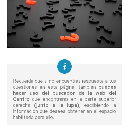
Recuerda que si no encuentras respuesta a tus
cuestiones en esta página, también
puedes
hacer uso del buscador de la web del
Centro
que encontrarás en la parte superior
derecha
(junto a la lupa)
, escribiendo la
información que desees obtener en el espacio
habilitado para ello.