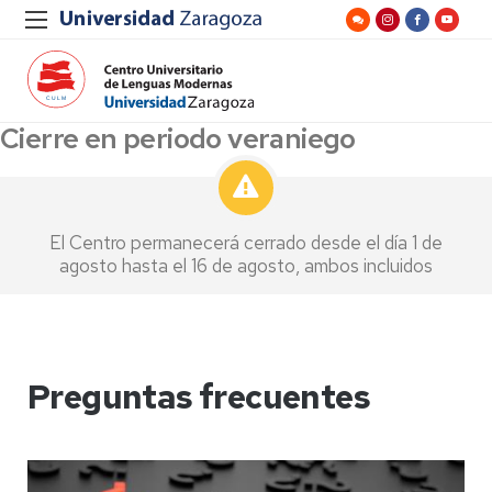
Cierre en periodo veraniego
El Centro permanecerá cerrado desde el día 1 de
agosto hasta el 16 de agosto, ambos incluidos
Preguntas frecuentes