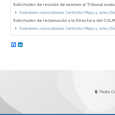
Solicitudes de revisión de examen al Tribunal eval
Exámenes convocatorias CertAcles Mayo y Junio (
Solicitudes de reclamación a la Directora del CUL
Exámenes convocatorias CertAcles Mayo y Junio (
Facebook
LinkedIn
Pedro C