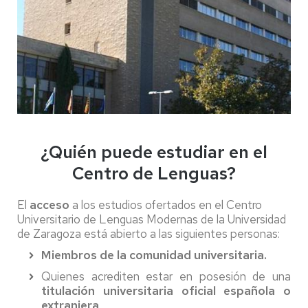
¿Quién puede estudiar en el
Centro de Lenguas?
El
acceso
a los estudios ofertados en el Centro
Universitario de Lenguas Modernas de la Universidad
de Zaragoza está abierto a las siguientes personas:
Miembros de la comunidad universitaria.
Quienes acrediten estar en posesión de una
titulación universitaria oficial española o
extranjera
.