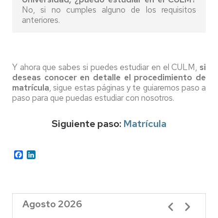
No, si no cumples alguno de los requisitos
anteriores.
Y ahora que sabes si puedes estudiar en el CULM,
si
deseas conocer en detalle el procedimiento de
matrícula
, sigue estas páginas y te guiaremos paso a
paso para que puedas estudiar con nosotros.
Siguiente paso:
Matrícula
Facebook
LinkedIn
Agosto 2026
Paginación