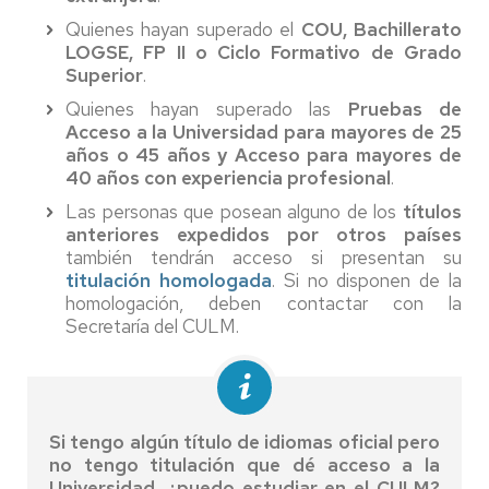
Quienes hayan superado el
COU, Bachillerato
LOGSE, FP II o Ciclo Formativo de Grado
Superior
.
Quienes hayan superado las
Pruebas de
Acceso a la Universidad para mayores de 25
años o 45 años y Acceso para mayores de
40 años con experiencia profesional
.
Las personas que posean alguno de los
títulos
anteriores expedidos por otros países
también tendrán acceso si presentan su
titulación homologada
. Si no disponen de la
homologación, deben contactar con la
Secretaría del CULM.
Si tengo algún título de idiomas oficial pero
no tengo titulación que dé acceso a la
Universidad, ¿puedo estudiar en el CULM?