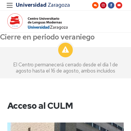
Cierre en periodo veraniego
El Centro permanecerá cerrado desde el día 1 de
agosto hasta el 16 de agosto, ambos incluidos
Acceso al CULM