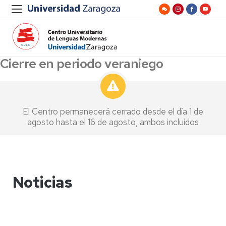
Cierre en periodo veraniego
El Centro permanecerá cerrado desde el día 1 de
agosto hasta el 16 de agosto, ambos incluidos
Noticias