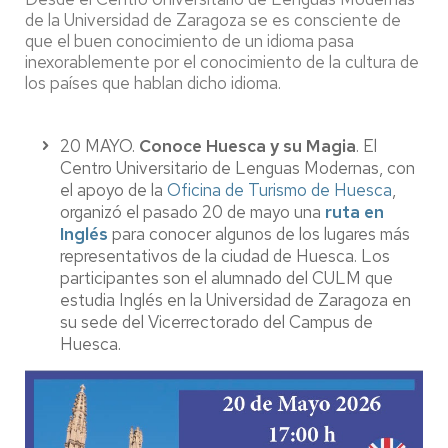
de la Universidad de Zaragoza se es consciente de
que el buen conocimiento de un idioma pasa
inexorablemente por el conocimiento de la cultura de
los países que hablan dicho idioma.
20 MAYO.
Conoce Huesca y su Magia
. El
Centro Universitario de Lenguas Modernas, con
el apoyo de la
Oficina de Turismo de Huesca
,
organizó el pasado 20 de mayo una
ruta en
Inglés
para conocer algunos de los lugares más
representativos de la ciudad de Huesca. Los
participantes son el alumnado del CULM que
estudia Inglés en la Universidad de Zaragoza en
su sede del Vicerrectorado del Campus de
Huesca.