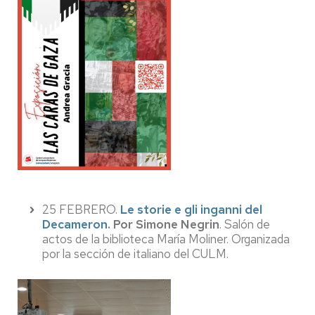
25 FEBRERO.
Le storie e gli inganni del
Decameron
. Por Simone Negrin
. Salón de
actos de la biblioteca María Moliner. Organizada
por la sección de italiano del CULM.