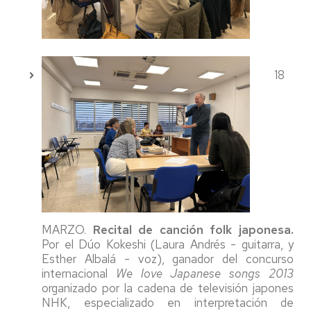
18
MARZO.
Recital de canción folk japonesa.
Por el Dúo Kokeshi (Laura Andrés - guitarra, y
Esther Albalá - voz), ganador del concurso
internacional
We love Japanese songs 2013
organizado por la cadena de televisión japones
NHK, especializado en interpretación de