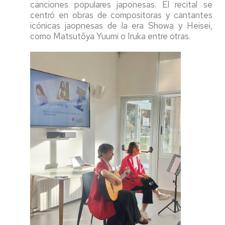
canciones populares japonesas. El recital se
centró en obras de compositoras y cantantes
icónicas jaopnesas de la era Showa y Heisei,
como Matsutôya Yuumi o Iruka entre otras.