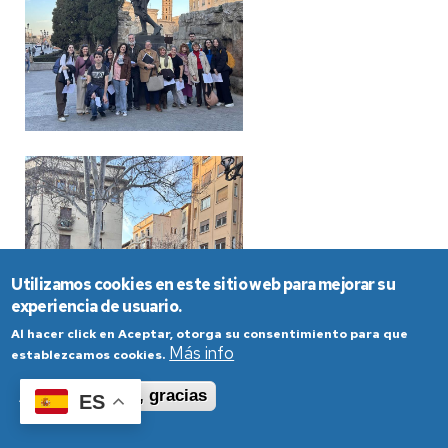
Utilizamos cookies en este sitio web para mejorar su
experiencia de usuario.
Al hacer click en Aceptar, otorga su consentimiento para que
Más info
establezcamos cookies.
Aceptar
No, gracias
ES