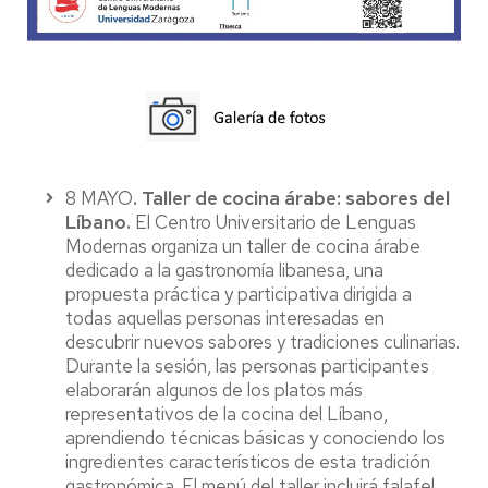
8 MAYO
. Taller de cocina árabe: sabores del
Líbano.
El Centro Universitario de Lenguas
Modernas organiza un taller de cocina árabe
dedicado a la gastronomía libanesa, una
propuesta práctica y participativa dirigida a
todas aquellas personas interesadas en
descubrir nuevos sabores y tradiciones culinarias.
Durante la sesión, las personas participantes
elaborarán algunos de los platos más
representativos de la cocina del Líbano,
aprendiendo técnicas básicas y conociendo los
ingredientes característicos de esta tradición
gastronómica. El menú del taller incluirá falafel,