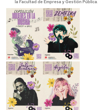
la Facultad de Empresa y Gestión Pública
.