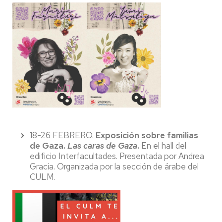
18-26 FEBRERO.
Exposición sobre familias
de Gaza.
Las caras de Gaza
.
En el hall del
edificio Interfacultades. Presentada por Andrea
Gracia. Organizada por la sección de árabe del
CULM.