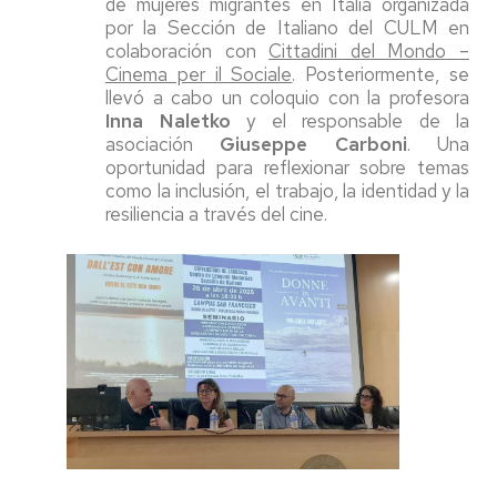
de mujeres migrantes en Italia organizada
por la Sección de Italiano del CULM en
colaboración con
Cittadini del Mondo –
Cinema per il Sociale
. Posteriormente, se
llevó a cabo un coloquio con la profesora
Inna Naletko
y el responsable de la
asociación
Giuseppe Carboni
. Una
oportunidad para reflexionar sobre temas
como la inclusión, el trabajo, la identidad y la
resiliencia a través del cine.