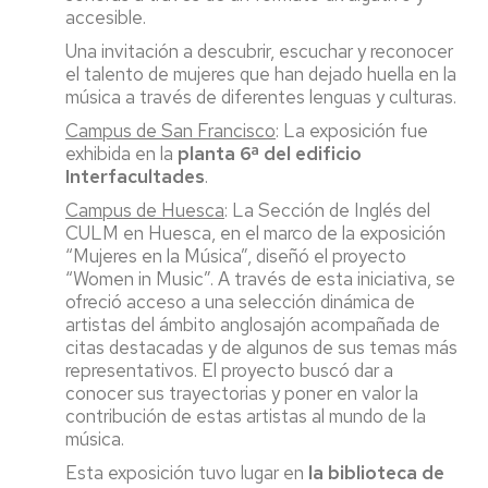
accesible.
Una invitación a descubrir, escuchar y reconocer
el talento de mujeres que han dejado huella en la
música a través de diferentes lenguas y culturas.
Campus de San Francisco
: La exposición fue
exhibida en la
planta 6ª del edificio
Interfacultades
.
Campus de Huesca
: La Sección de Inglés del
CULM en Huesca, en el marco de la exposición
“Mujeres en la Música”, diseñó el proyecto
“Women in Music”. A través de esta iniciativa, se
ofreció acceso a una selección dinámica de
artistas del ámbito anglosajón acompañada de
citas destacadas y de algunos de sus temas más
representativos. El proyecto buscó dar a
conocer sus trayectorias y poner en valor la
contribución de estas artistas al mundo de la
música.
Esta exposición tuvo lugar en
la biblioteca de