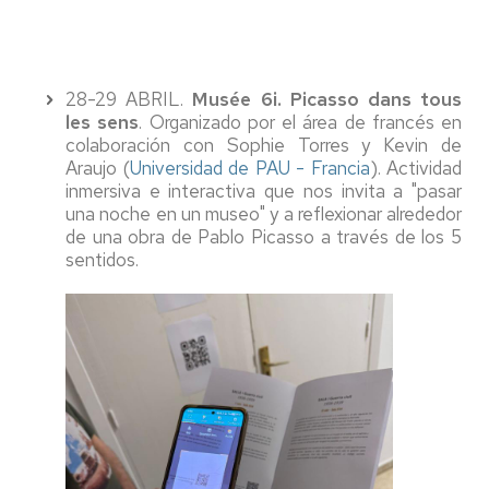
28-29 ABRIL.
Musée 6i. Picasso dans tous
les sens
. Organizado por el área de francés en
colaboración con Sophie Torres y Kevin de
Araujo (
Universidad de PAU - Francia
). Actividad
inmersiva e interactiva que nos invita a "pasar
una noche en un museo" y a reflexionar alrededor
de una obra de Pablo Picasso a través de los 5
sentidos.