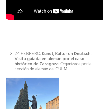
24 FEBRERO.
Kunst, Kultur un Deutsch.
Visita guiada en alemán por el caso
histórico de Zaragoza
. Organizada por la
sección de alemán del CULM.