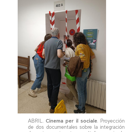
ABRIL.
Cinema per il sociale
. Proyección
de dos documentales sobre la integración