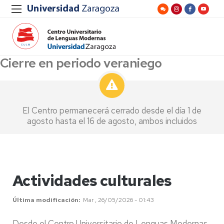
Cierre en periodo veraniego
El Centro permanecerá cerrado desde el día 1 de
agosto hasta el 16 de agosto, ambos incluidos
Actividades culturales
Última modificación
Mar , 26/05/2026 - 01:43
Desde el Centro Universitario de Lenguas Modernas