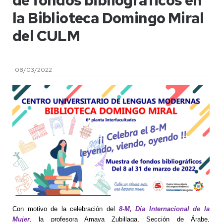
de fondos bibliográficos en
la Biblioteca Domingo Miral
del CULM
08/03/2022
Con motivo de la celebración del
8-M, Día Internacional de la
Mujer
,
la profesora Amaya Zubillaga, Sección de Árabe,