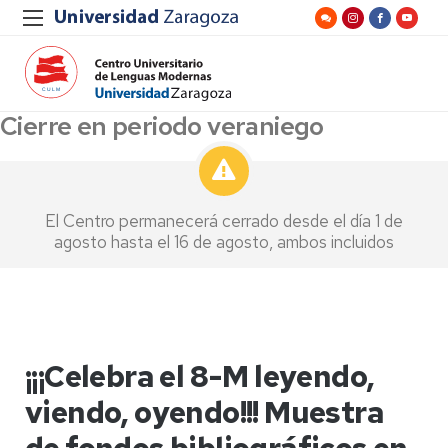
Cierre en periodo veraniego
El Centro permanecerá cerrado desde el día 1 de
agosto hasta el 16 de agosto, ambos incluidos
¡¡¡Celebra el 8-M leyendo,
viendo, oyendo!!! Muestra