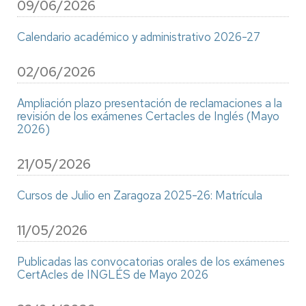
09/06/2026
Calendario académico y administrativo 2026-27
02/06/2026
Ampliación plazo presentación de reclamaciones a la
revisión de los exámenes Certacles de Inglés (Mayo
2026)
21/05/2026
Cursos de Julio en Zaragoza 2025-26: Matrícula
11/05/2026
Publicadas las convocatorias orales de los exámenes
CertAcles de INGLÉS de Mayo 2026