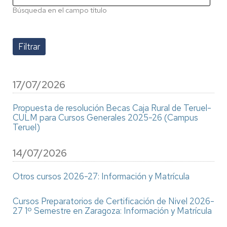
Búsqueda en el campo título
17/07/2026
Propuesta de resolución Becas Caja Rural de Teruel-
CULM para Cursos Generales 2025-26 (Campus
Teruel)
14/07/2026
Otros cursos 2026-27: Información y Matrícula
Cursos Preparatorios de Certificación de Nivel 2026-
27 1º Semestre en Zaragoza: Información y Matrícula