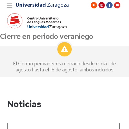
Cierre en periodo veraniego
El Centro permanecerá cerrado desde el día 1 de
agosto hasta el 16 de agosto, ambos incluidos
Noticias