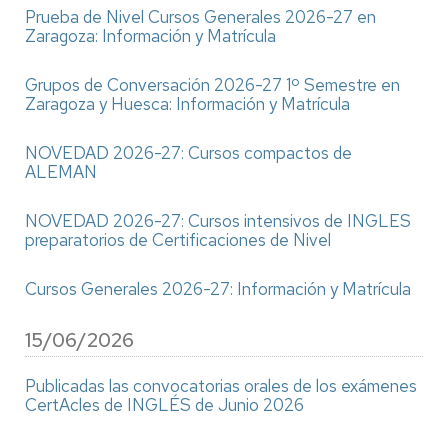
Prueba de Nivel Cursos Generales 2026-27 en
Zaragoza: Información y Matrícula
Grupos de Conversación 2026-27 1º Semestre en
Zaragoza y Huesca: Información y Matrícula
NOVEDAD 2026-27: Cursos compactos de
ALEMAN
NOVEDAD 2026-27: Cursos intensivos de INGLES
preparatorios de Certificaciones de Nivel
Cursos Generales 2026-27: Información y Matrícula
15/06/2026
Publicadas las convocatorias orales de los exámenes
CertAcles de INGLÉS de Junio 2026