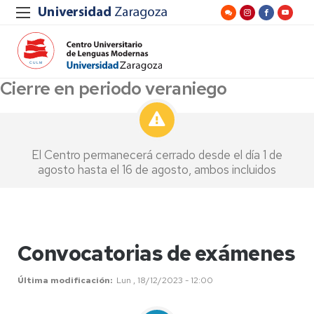
Cierre en periodo veraniego
El Centro permanecerá cerrado desde el día 1 de
agosto hasta el 16 de agosto, ambos incluidos
Convocatorias de exámenes
Última modificación
Lun , 18/12/2023 - 12:00