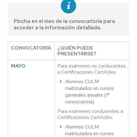
Pincha en el mes de la convocatoria para
acceder a la información detallada.
CONVOCATORIA
¿QUIÉN PUEDE
PRESENTARSE?
MAYO
Para exámenes no conducentes
a Certificaciones CertAcles:
Alumnos CULM
matriculados en cursos
generales anuales (1ª
convocatoria)
Para exámenes conducentes a
Certificaciones CertAcles:
Alumnos CULM
matriculados en cursos