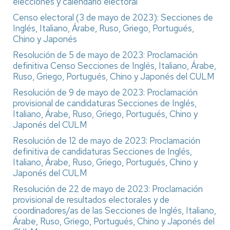
elecciones y calendario electoral
Censo electoral (3 de mayo de 2023): Secciones de
Inglés, Italiano, Árabe, Ruso, Griego, Portugués,
Chino y Japonés
Resolución de 5 de mayo de 2023: Proclamación
definitiva Censo Secciones de Inglés, Italiano, Árabe,
Ruso, Griego, Portugués, Chino y Japonés del CULM
Resolución de 9 de mayo de 2023: Proclamación
provisional de candidaturas Secciones de Inglés,
Italiano, Árabe, Ruso, Griego, Portugués, Chino y
Japonés del CULM
Resolución de 12 de mayo de 2023: Proclamación
definitiva de candidaturas Secciones de Inglés,
Italiano, Árabe, Ruso, Griego, Portugués, Chino y
Japonés del CULM
Resolución de 22 de mayo de 2023: Proclamación
provisional de resultados electorales y de
coordinadores/as de las Secciones de Inglés, Italiano,
Árabe, Ruso, Griego, Portugués, Chino y Japonés del