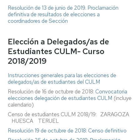
Resolución de 13 de junio de 2019. Proclamación
definitiva de resultados de elecciones a
coordinadores de Sección
Elección a Delegados/as de
Estudiantes CULM- Curso
2018/2019
Instrucciones generales para las elecciones de
delegados/as de estudiantes del CULM
Resolución de 16 de octubre de 2018:
Convocatoria
elecciones delegación de estudiantes CULM
(incluye
calendario)
Censo de estudiantes CULM 2018/19: ZARAGOZA
HUESCA TERUEL
Resolución 19 de octubre de 2018: Censo definitivo