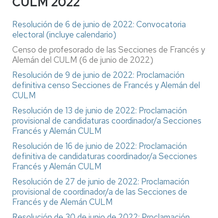
CULM 2022
Resolución de 6 de junio de 2022: Convocatoria
electoral (incluye calendario)
Censo de profesorado de las Secciones de Francés y
Alemán del CULM (6 de junio de 2022)
Resolución de 9 de junio de 2022: Proclamación
definitiva censo Secciones de Francés y Alemán del
CULM
Resolución de 13 de junio de 2022: Proclamación
provisional de candidaturas coordinador/a Secciones
Francés y Alemán CULM
Resolución de 16 de junio de 2022: Proclamación
definitiva de candidaturas coordinador/a Secciones
Francés y Alemán CULM
Resolución de 27 de junio de 2022: Proclamación
provisional de coordinador/a de las Secciones de
Francés y de Alemán CULM
Resolución de 30 de junio de 2022: Proclamación