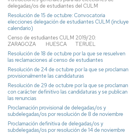
delegadas/os de estudiantes del CULM
Resolución de 15 de octubre: Convocatoria
elecciones delegación de estudiantes CULM (incluye
calendario)
Censo de estudiantes CULM 2019/20:
ZARAGOZA HUESCA TERUEL
Resolución de 18 de octubre por la que se resuelven
las reclamaciones al censo de estudiantes
Resolución de 24 de octubre por la que se proclaman
provisionalmente las candidaturas
Resolución de 29 de octubre por la que se proclaman
con carácter definitivo las candidaturas y se publican
las renuncias
Proclamación provisional de delegadas/os y
subdelegadas/os por resolución de 8 de noviembre
Proclamación definitiva de delegadas/os y
subdelegadas/os por resolución de 14 de noviembre