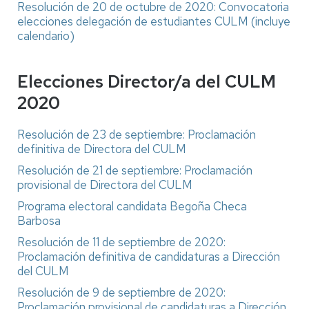
Resolución de 20 de octubre de 2020: Convocatoria
elecciones delegación de estudiantes CULM (incluye
calendario)
Elecciones Director/a del CULM
2020
Resolución de 23 de septiembre: Proclamación
definitiva de Directora del CULM
Resolución de 21 de septiembre: Proclamación
provisional de Directora del CULM
Programa electoral candidata Begoña Checa
Barbosa
Resolución de 11 de septiembre de 2020:
Proclamación definitiva de candidaturas a Dirección
del CULM
Resolución de 9 de septiembre de 2020:
Proclamación provisional de candidaturas a Dirección