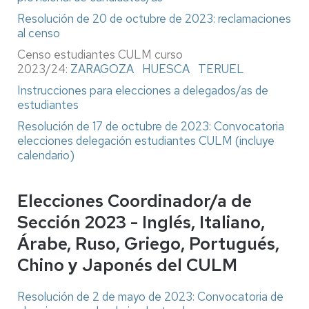
Resolución de 20 de octubre de 2023: reclamaciones
al censo
Censo estudiantes CULM curso
2023/24:
ZARAGOZA
HUESCA
TERUEL
Instrucciones para elecciones a delegados/as de
estudiantes
Resolución de 17 de octubre de 2023: Convocatoria
elecciones delegación estudiantes CULM (incluye
calendario)
Elecciones Coordinador/a de
Sección 2023 - Inglés, Italiano,
Árabe, Ruso, Griego, Portugués,
Chino y Japonés del CULM
Resolución de 2 de mayo de 2023: Convocatoria de