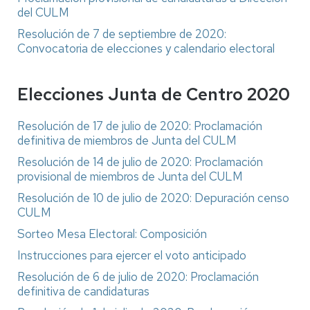
del CULM
Resolución de 7 de septiembre de 2020:
Convocatoria de elecciones y calendario electoral
Elecciones Junta de Centro 2020
Resolución de 17 de julio de 2020: Proclamación
definitiva de miembros de Junta del CULM
Resolución de 14 de julio de 2020: Proclamación
provisional de miembros de Junta del CULM
Resolución de 10 de julio de 2020: Depuración censo
CULM
Sorteo Mesa Electoral: Composición
Instrucciones para ejercer el voto anticipado
Resolución de 6 de julio de 2020: Proclamación
definitiva de candidaturas