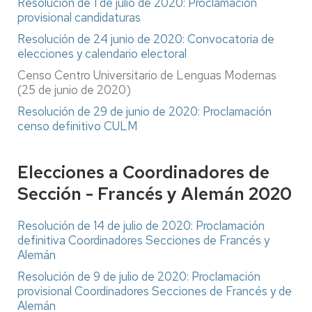
Resolución de 1 de julio de 2020: Proclamación
provisional candidaturas
Resolución de 24 junio de 2020: Convocatoria de
elecciones y calendario electoral
Censo Centro Universitario de Lenguas Modernas
(25 de junio de 2020)
Resolución de 29 de junio de 2020: Proclamación
censo definitivo CULM
Elecciones a Coordinadores de
Sección - Francés y Alemán 2020
Resolución de 14 de julio de 2020: Proclamación
definitiva Coordinadores Secciones de Francés y
Alemán
Resolución de 9 de julio de 2020: Proclamación
provisional Coordinadores Secciones de Francés y de
Alemán