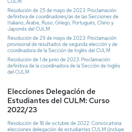
CULM
Resolución de 25 de mayo de 2023: Proclamación
definitiva de coordinadores/as de las Secciones de
Italiano, Árabe, Ruso, Griego, Portugués, Chino y
Japonés del CULM
Resolución de 29 de mayo de 2023: Proclamación
provisional de resultados de segunda elección y de
coordinadora de la Sección de Inglés del CULM
Resolución de 1 de junio de 2023: Proclamación
definitiva de la coordinadora de la Sección de Inglés
del CULM
Elecciones Delegación de
Estudiantes del CULM: Curso
2022/23
Resolución de 18 de octubre de 2022: Convocatoria
elecciones delegación de estudiantes CULM (incluye