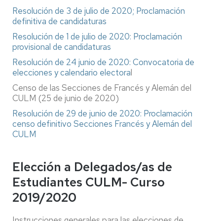
Resolución de 3 de julio de 2020; Proclamación
definitiva de candidaturas
Resolución de 1 de julio de 2020: Proclamación
provisional de candidaturas
Resolución de 24 junio de 2020: Convocatoria de
elecciones y calendario electora
l
Censo de las Secciones de Francés y Alemán del
CULM (25 de junio de 2020)
Resolución de 29 de junio de 2020: Proclamación
censo definitivo Secciones Francés y Alemán del
CULM
Elección a Delegados/as de
Estudiantes CULM- Curso
2019/2020
Instrucciones generales para las elecciones de