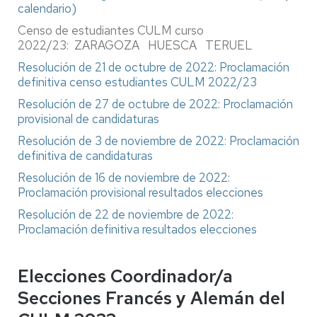
calendario)
Censo de estudiantes CULM curso
2022/23: ZARAGOZA HUESCA TERUEL
Resolución de 21 de octubre de 2022: Proclamación
definitiva censo estudiantes CULM 2022/23
Resolución de 27 de octubre de 2022: Proclamación
provisional de candidaturas
Resolución de 3 de noviembre de 2022: Proclamación
definitiva de candidaturas
Resolución de 16 de noviembre de 2022:
Proclamación provisional resultados elecciones
Resolución de 22 de noviembre de 2022:
Proclamación definitiva resultados elecciones
Elecciones Coordinador/a
Secciones Francés y Alemán del