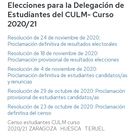
Elecciones para la Delegación de
Estudiantes del CULM- Curso
2020/21
Resolución de 24 de noviembre de 2020;
Proclamación definitiva de resultados electorales
Resolución de 18 de noviembre de 2020:
Proclamación provisional de resultados elecciones
Resolución de 4 de noviembre de 2020:
Proclamación definitiva de estudiantes candidatos/as
y renuncias
Resolución de 29 de octubre de 2020: Proclamación
provisional de estudiantes candidatos/as
Resolución de 23 de octubre de 2020: Proclamación
definitiva del censo
Censo estudiantes CULM curso
2020/21: ZARAGOZA HUESCA TERUEL