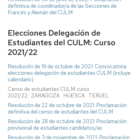
definitiva de coordinador/a de las Secciones de
Francés y Alemán del CULM
Elecciones Delegación de
Estudiantes del CULM: Curso
2021/22
Resolución de 19 de octubre de 2021: Convocatoria
elecciones delegación de estudiantes CULM (incluye
calendario)
Censo de estudiantes CULM curso
2021/22: ZARAGOZA HUESCA TERUEL
Resolución de 22 de octubre de 2021: Proclamación
definitiva del censo de estudiantes del CULM
Resolución de 28 de octubre de 2021: Proclamación
provisional de estudiantes candidatos/as
Resolución de 3 de noviembre de 2021: Proclamación