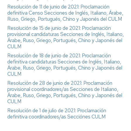
Resolución de 11 de junio de 2021: Proclamación
definitiva Censo Secciones de Inglés, Italiano, Árabe,
Ruso, Griego, Portugués, Chino y Japonés del CULM
Resolución de 15 de junio de 2021: Proclamación
provisional candidaturas Secciones de Inglés, Italiano,
Árabe, Ruso, Griego, Portugués, Chino y Japonés del
CULM
Resolución de 18 de junio de 2021: Proclamación
definitiva candidaturas Secciones de Inglés, Italiano,
Árabe, Ruso, Griego, Portugués, Chino y Japonés del
CULM
Resolución de 28 de junio de 2021: Proclamación
provisional coordinadores/as Secciones de Italiano,
Árabe, Ruso, Griego, Portugués, Chino y Japonés del
CULM
Resolución de 1 de julio de 2021: Proclamación
definitiva coordinadores/as Secciónes CULM