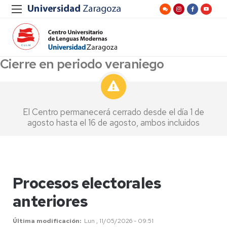
Cierre en periodo veraniego
El Centro permanecerá cerrado desde el día 1 de
agosto hasta el 16 de agosto, ambos incluidos
Procesos electorales
anteriores
Última modificación
Lun , 11/05/2026 - 09:51