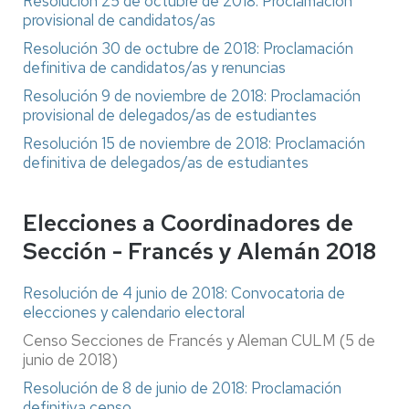
Resolución 25 de octubre de 2018: Proclamación
provisional de candidatos/as
Resolución 30 de octubre de 2018: Proclamación
definitiva de candidatos/as y renuncias
Resolución 9 de noviembre de 2018: Proclamación
provisional de delegados/as de estudiantes
Resolución 15 de noviembre de 2018: Proclamación
definitiva de delegados/as de estudiantes
Elecciones a Coordinadores de
Sección - Francés y Alemán 2018
Resolución de 4 junio de 2018: Convocatoria de
elecciones y calendario electoral
Censo Secciones de Francés y Aleman CULM (5 de
junio de 2018)
Resolución de 8 de junio de 2018: Proclamación
definitiva censo