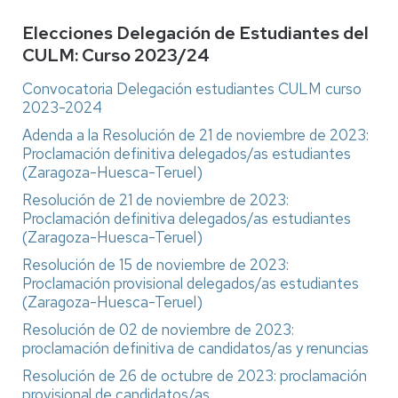
Elecciones Delegación de Estudiantes del
CULM: Curso 2023/24
Convocatoria Delegación estudiantes CULM curso
2023-2024
Adenda a la Resolución de 21 de noviembre de 2023:
Proclamación definitiva delegados/as estudiantes
(Zaragoza-Huesca-Teruel)
Resolución de 21 de noviembre de 2023:
Proclamación definitiva delegados/as estudiantes
(Zaragoza-Huesca-Teruel)
Resolución de 15 de noviembre de 2023:
Proclamación provisional delegados/as estudiantes
(Zaragoza-Huesca-Teruel)
Resolución de 02 de noviembre de 2023:
proclamación definitiva de candidatos/as y renuncias
Resolución de 26 de octubre de 2023: proclamación
provisional de candidatos/as