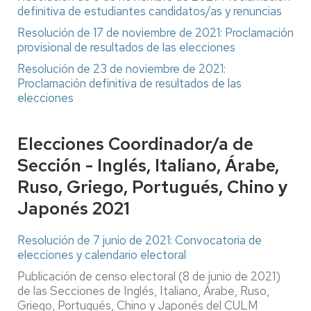
definitiva de estudiantes candidatos/as y renuncias
Resolución de 17 de noviembre de 2021: Proclamación
provisional de resultados de las elecciones
Resolución de 23 de noviembre de 2021:
Proclamación definitiva de resultados de las
elecciones
Elecciones Coordinador/a de
Sección - Inglés, Italiano, Árabe,
Ruso, Griego, Portugués, Chino y
Japonés 2021
Resolución de 7 junio de 2021: Convocatoria de
elecciones y calendario electoral
Publicación de censo electoral (8 de junio de 2021)
de las Secciones de Inglés, Italiano, Árabe, Ruso,
Griego, Portugués, Chino y Japonés del CULM