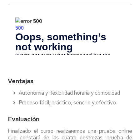
Ventajas
Autonomía y flexibilidad horaria y comodidad
Proceso fácil, práctico, sencillo y efectivo
Evaluación
Finalizado el curso realizaremos una prueba online
que constará de las cuatro destrezas: prueba de