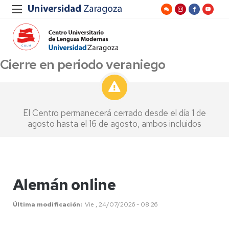
Cierre en periodo veraniego
El Centro permanecerá cerrado desde el día 1 de
agosto hasta el 16 de agosto, ambos incluidos
Alemán online
Última modificación
Vie , 24/07/2026 - 08:26