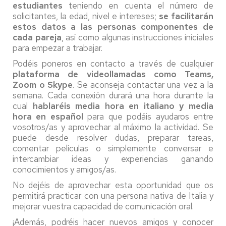
estudiantes
teniendo en cuenta el número de
solicitantes, la edad, nivel e intereses;
se facilitarán
estos datos a las personas componentes de
cada pareja
, así como algunas instrucciones iniciales
para empezar a trabajar.
Podéis poneros en contacto a través de cualquier
plataforma de videollamadas como Teams,
Zoom o Skype
. Se aconseja contactar una vez a la
semana. Cada conexión durará una hora durante la
cual
hablaréis media hora en italiano y media
hora en español
para que podáis ayudaros entre
vosotros/as y aprovechar al máximo la actividad. Se
puede desde resolver dudas, preparar tareas,
comentar películas o simplemente conversar e
intercambiar ideas y experiencias ganando
conocimientos y amigos/as.
No dejéis de aprovechar esta oportunidad que os
permitirá practicar con una persona nativa de Italia y
mejorar vuestra capacidad de comunicación oral.
¡Además, podréis hacer nuevos amigos y conocer