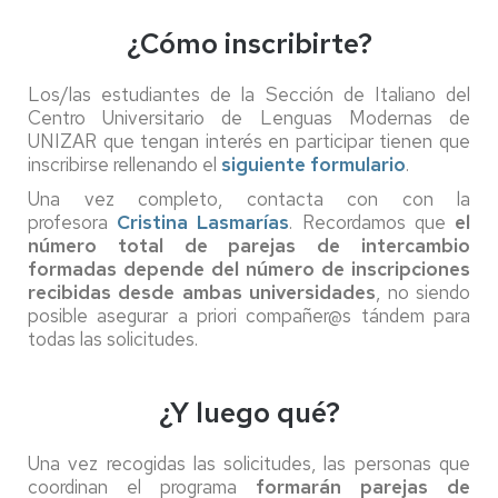
¿Cómo inscribirte?
Los/las estudiantes de la Sección de Italiano del
Centro Universitario de Lenguas Modernas de
UNIZAR que tengan interés en participar tienen que
inscribirse rellenando el
siguiente formulario
.
Una vez completo, contacta con con la
profesora
Cristina Lasmarías
. Recordamos que
el
número total de parejas de intercambio
formadas depende del número de inscripciones
recibidas desde ambas universidades
, no siendo
posible asegurar a priori compañer@s tándem para
todas las solicitudes.
¿Y luego qué?
Una vez recogidas las solicitudes, las personas que
coordinan el programa
formarán parejas de