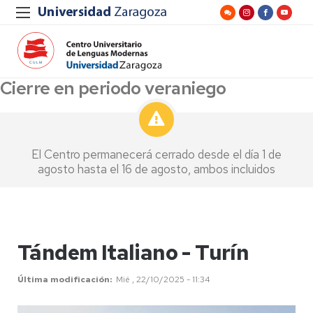
Cierre en periodo veraniego
El Centro permanecerá cerrado desde el día 1 de
agosto hasta el 16 de agosto, ambos incluidos
Tándem Italiano - Turín
Última modificación
Mié , 22/10/2025 - 11:34