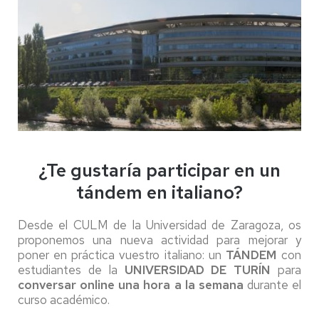
¿Te gustaría participar en un
tándem en italiano?
Desde el CULM de la Universidad de Zaragoza, os
proponemos una nueva actividad para mejorar y
poner en práctica vuestro italiano: un
TÁNDEM
con
estudiantes de la
UNIVERSIDAD DE TURÍN
para
conversar online una hora a la semana
durante el
curso académico.