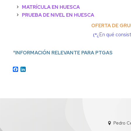
MATRÍCULA EN HUESCA
PRUEBA DE NIVEL EN HUESCA
OFERTA DE GRU
¿
En qué consist
(*
*
INFORMACIÓN RELEVANTE PARA PTGAS
Facebook
LinkedIn
Pedro C