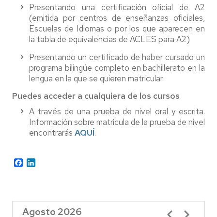
Presentando una certificación oficial de A2
(emitida por centros de enseñanzas oficiales,
Escuelas de Idiomas o por los que aparecen en
la tabla de equivalencias de ACLES para A2)
Presentando un certificado de haber cursado un
programa bilingüe completo en bachillerato en la
lengua en la que se quieren matricular.
Puedes acceder a cualquiera de los cursos
A través de una prueba de nivel oral y escrita.
Información sobre matrícula de la prueba de nivel
encontrarás
AQUÍ
.
Facebook
LinkedIn
Agosto 2026
Paginación