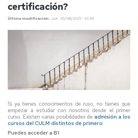
certificación?
Última modificación
Jue , 10/06/2021 - 01:39
Si ya tienes conocimientos de ruso, no tienes que
empezar a estudiar con nosotros desde el primer
curso. Existen varias posibilidades de
admisión a los
cursos del CULM distintos de primero
:
Puedes acceder a B1