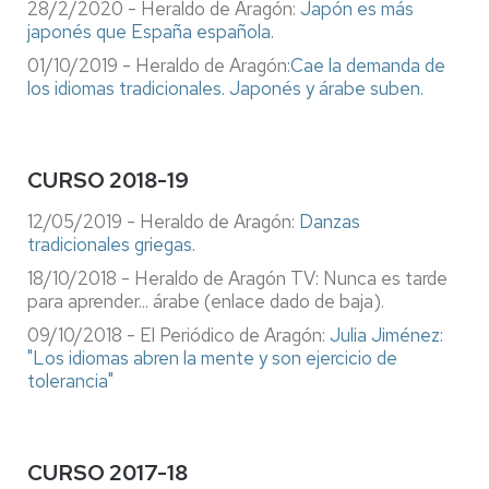
28/2/2020 - Heraldo de Aragón:
Japón es más
japonés que España española.
01/10/2019 - Heraldo de Aragón
:Cae la demanda de
los idiomas tradicionales. Japonés y árabe suben.
CURSO 2018-19
12/05/2019 - Heraldo de Aragón:
Danzas
tradicionales griegas.
18/10/2018 - Heraldo de Aragón TV: Nunca es tarde
para aprender... árabe (enlace dado de baja).
09/10/2018 - El Periódico de Aragón:
Julia Jiménez:
"Los idiomas abren la mente y son ejercicio de
tolerancia"
CURSO 2017-18