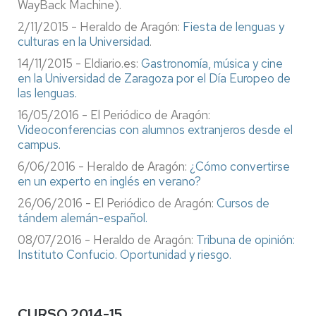
WayBack Machine).
2/11/2015 - Heraldo de Aragón:
Fiesta de lenguas y
culturas en la Universidad
.
14/11/2015 - Eldiario.es:
Gastronomía, música y cine
en la Universidad de Zaragoza por el Día Europeo de
las lenguas.
16/05/2016 - El Periódico de Aragón:
Videoconferencias con alumnos extranjeros desde el
campus.
6/06/2016 - Heraldo de Aragón:
¿Cómo convertirse
en un experto en inglés en verano?
26/06/2016 - El Periódico de Aragón:
Cursos de
tándem alemán-español.
08/07/2016 - Heraldo de Aragón:
Tribuna de opinión:
Instituto Confucio. Oportunidad y riesgo.
CURSO 2014-15