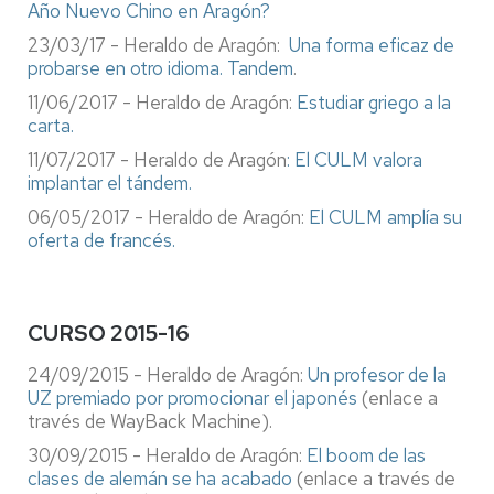
Año Nuevo Chino en Aragón?
23/03/17 - Heraldo de Aragón:
Una forma eficaz de
probarse en otro idioma. Tandem
.
11/06/2017 - Heraldo de Aragón:
Estudiar griego a la
carta.
11/07/2017 - Heraldo de Aragón
: El CULM valora
implantar el tándem.
06/05/2017 - Heraldo de Aragón:
El CULM amplía su
oferta de francés.
CURSO 2015-16
24/09/2015 - Heraldo de Aragón:
Un profesor de la
UZ premiado por promocionar el japonés
(enlace a
través de WayBack Machine).
30/09/2015 - Heraldo de Aragón:
El boom de las
clases de alemán se ha acabado
(enlace a través de