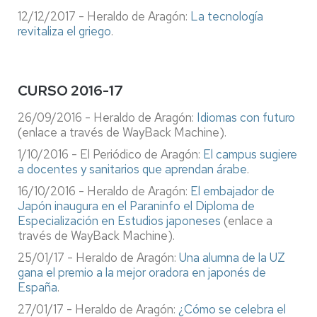
12/12/2017 - Heraldo de Aragón:
La tecnología
revitaliza el griego
.
CURSO 2016-17
26/09/2016 - Heraldo de Aragón:
Idiomas con futuro
(enlace a través de WayBack Machine).
1/10/2016 - El Periódico de Aragón:
El campus sugiere
a docentes y sanitarios que aprendan árabe
.
16/10/2016 - Heraldo de Aragón:
El embajador de
Japón inaugura en el Paraninfo el Diploma de
Especialización en Estudios japoneses
(enlace a
través de WayBack Machine).
25/01/17 - Heraldo de Aragón:
Una alumna de la UZ
gana el premio a la mejor oradora en japonés de
España
.
27/01/17 - Heraldo de Aragón:
¿Cómo se celebra el