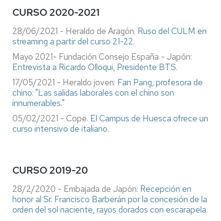
CURSO 2020-2021
28/06/2021 - Heraldo de Aragón.
Ruso del CULM en
streaming a partir del curso 21-22
.
Mayo 2021- Fundación Consejo España - Japón:
Entrevista a Ricardo Olloqui, Presidente BTS
.
17/05/2021 - Heraldo joven:
Fan Pang, profesora de
chino: "Las salidas laborales con el chino son
innumerables."
05/02/2021 - Cope.
El Campus de Huesca ofrece un
curso intensivo de italiano.
CURSO 2019-20
28/2/2020 - Embajada de Japón:
Recepción en
honor al Sr. Francisco Barberán por la concesión de la
orden del sol naciente, rayos dorados con escarapela
.