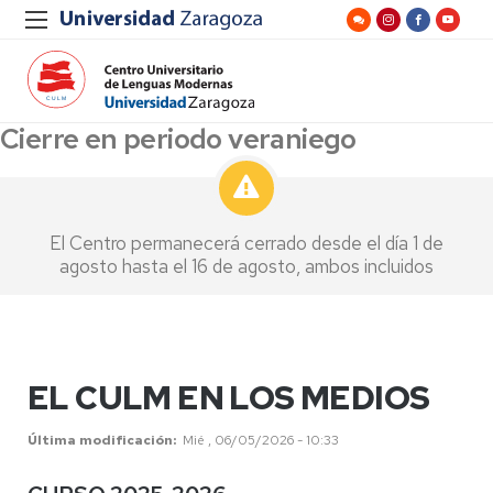
Cierre en periodo veraniego
El Centro permanecerá cerrado desde el día 1 de
agosto hasta el 16 de agosto, ambos incluidos
EL CULM EN LOS MEDIOS
Última modificación
Mié , 06/05/2026 - 10:33