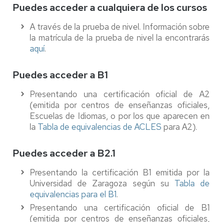
Puedes acceder a cualquiera de los cursos
A través de la prueba de nivel. Información sobre
la matrícula de la prueba de nivel la encontrarás
aquí
.
Puedes acceder a B1
Presentando una certificación oficial de A2
(emitida por centros de enseñanzas oficiales,
Escuelas de Idiomas, o por los que aparecen en
la
Tabla de equivalencias de ACLES
para A2).
Puedes acceder a B2.1
Presentando la certificación B1 emitida por la
Universidad de Zaragoza según su
Tabla de
equivalencias para el B1
.
Presentando una certificación oficial de B1
(emitida por centros de enseñanzas oficiales,