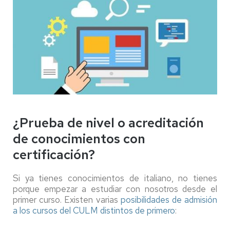
¿Prueba de nivel o acreditación
de conocimientos con
certificación?
Si ya tienes conocimientos de italiano, no tienes
porque empezar a estudiar con nosotros desde el
primer curso. Existen varias
posibilidades de admisión
a los cursos del CULM distintos de primero
: