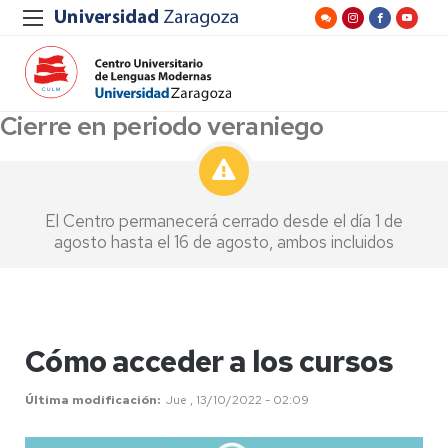
Cierre en periodo veraniego
El Centro permanecerá cerrado desde el día 1 de
agosto hasta el 16 de agosto, ambos incluidos
Cómo acceder a los cursos
Última modificación
Jue , 13/10/2022 - 02:09