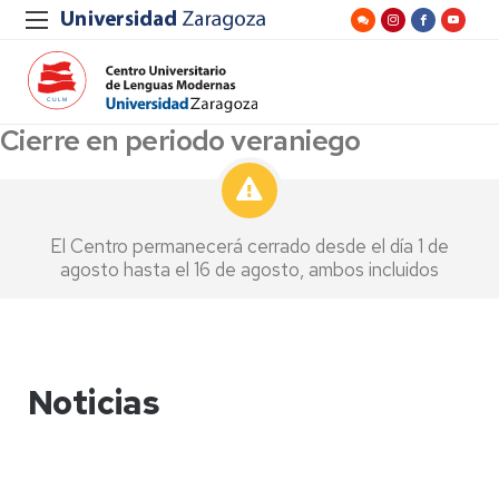
Cierre en periodo veraniego
El Centro permanecerá cerrado desde el día 1 de
agosto hasta el 16 de agosto, ambos incluidos
Noticias