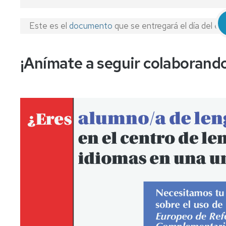
Este es el
documento
que se entregará el día del e
¡Anímate a seguir colaborando